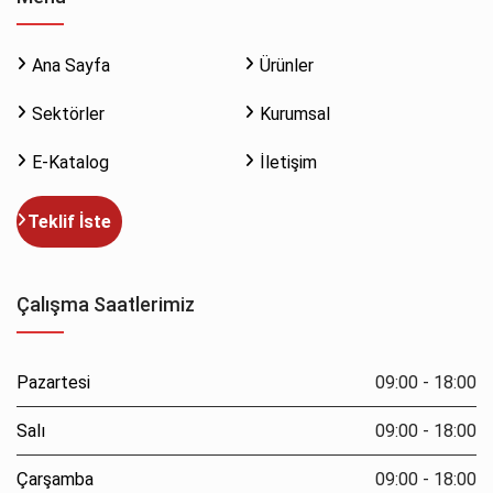
Ana Sayfa
Ürünler
Sektörler
Kurumsal
E-Katalog
İletişim
Teklif İste
Çalışma Saatlerimiz
Pazartesi
09:00 - 18:00
Salı
09:00 - 18:00
Çarşamba
09:00 - 18:00